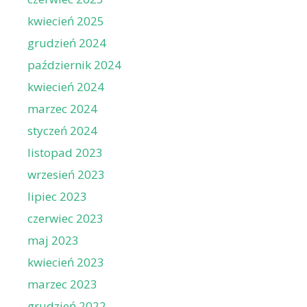
kwiecień 2025
grudzień 2024
październik 2024
kwiecień 2024
marzec 2024
styczeń 2024
listopad 2023
wrzesień 2023
lipiec 2023
czerwiec 2023
maj 2023
kwiecień 2023
marzec 2023
grudzień 2022