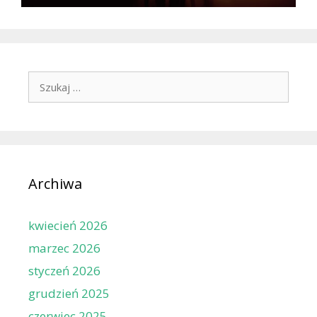
Szukaj:
Archiwa
kwiecień 2026
marzec 2026
styczeń 2026
grudzień 2025
czerwiec 2025