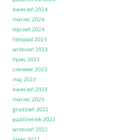
kwiecień 2024
marzec 2024
styczeń 2024
listopad 2023
wrzesień 2023
lipiec 2023
czerwiec 2023
maj 2023
kwiecień 2023
marzec 2023
grudzień 2022
październik 2022
wrzesień 2022
lipiec 2022