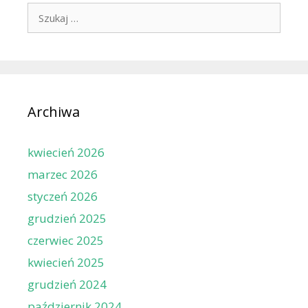
Szukaj:
Archiwa
kwiecień 2026
marzec 2026
styczeń 2026
grudzień 2025
czerwiec 2025
kwiecień 2025
grudzień 2024
październik 2024