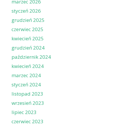
marzec 2026
styczeń 2026
grudzień 2025
czerwiec 2025
kwiecień 2025
grudzień 2024
październik 2024
kwiecień 2024
marzec 2024
styczeń 2024
listopad 2023
wrzesień 2023
lipiec 2023
czerwiec 2023