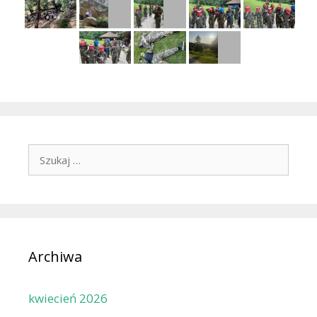
Szukaj:
Archiwa
kwiecień 2026