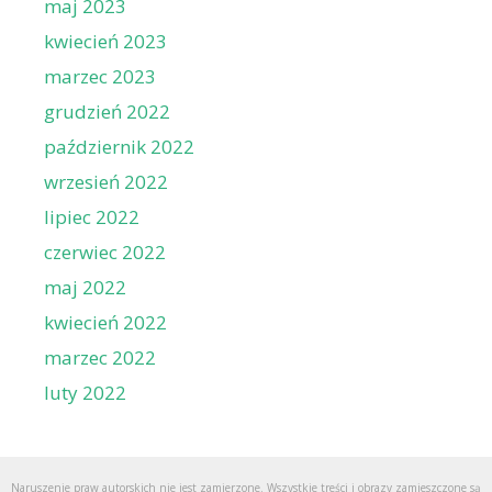
maj 2023
kwiecień 2023
marzec 2023
grudzień 2022
październik 2022
wrzesień 2022
lipiec 2022
czerwiec 2022
maj 2022
kwiecień 2022
marzec 2022
luty 2022
Naruszenie praw autorskich nie jest zamierzone. Wszystkie treści i obrazy zamieszczone są