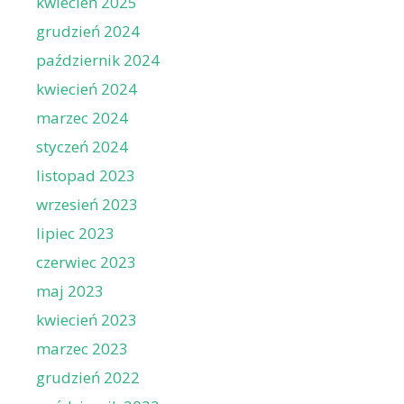
kwiecień 2025
grudzień 2024
październik 2024
kwiecień 2024
marzec 2024
styczeń 2024
listopad 2023
wrzesień 2023
lipiec 2023
czerwiec 2023
maj 2023
kwiecień 2023
marzec 2023
grudzień 2022