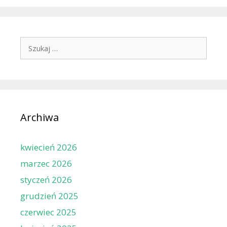
Szukaj:
Archiwa
kwiecień 2026
marzec 2026
styczeń 2026
grudzień 2025
czerwiec 2025