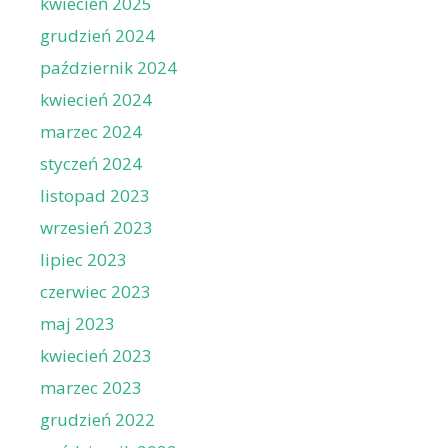
kwiecień 2025
grudzień 2024
październik 2024
kwiecień 2024
marzec 2024
styczeń 2024
listopad 2023
wrzesień 2023
lipiec 2023
czerwiec 2023
maj 2023
kwiecień 2023
marzec 2023
grudzień 2022