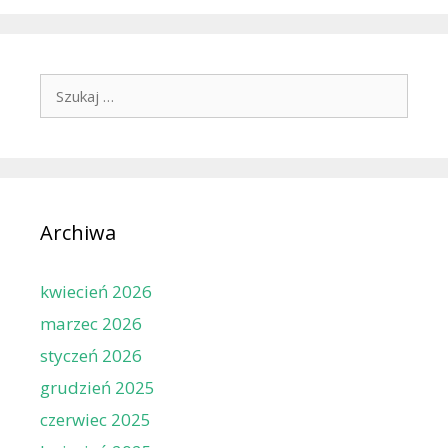
Szukaj:
Archiwa
kwiecień 2026
marzec 2026
styczeń 2026
grudzień 2025
czerwiec 2025