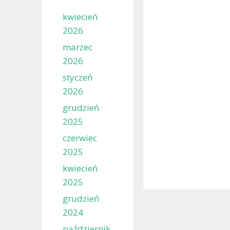
kwiecień
2026
marzec
2026
styczeń
2026
grudzień
2025
czerwiec
2025
kwiecień
2025
grudzień
2024
październik