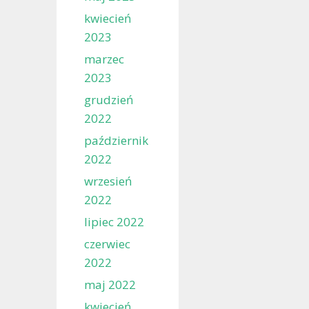
kwiecień
2023
marzec
2023
grudzień
2022
październik
2022
wrzesień
2022
lipiec 2022
czerwiec
2022
maj 2022
kwiecień