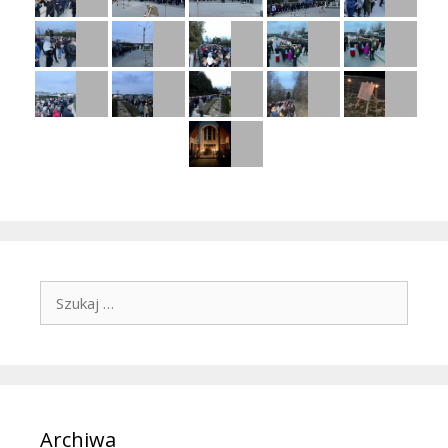
Szukaj:
Archiwa