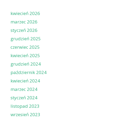
kwiecień 2026
marzec 2026
styczeń 2026
grudzień 2025
czerwiec 2025
kwiecień 2025
grudzień 2024
październik 2024
kwiecień 2024
marzec 2024
styczeń 2024
listopad 2023
wrzesień 2023