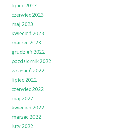
lipiec 2023
czerwiec 2023
maj 2023
kwiecień 2023
marzec 2023
grudzień 2022
październik 2022
wrzesień 2022
lipiec 2022
czerwiec 2022
maj 2022
kwiecień 2022
marzec 2022
luty 2022