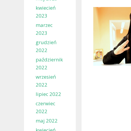
kwiecień
2023
marzec
2023
grudzień
2022
październik
2022
wrzesień
2022
lipiec 2022
czerwiec
2022
maj 2022
kwiecień