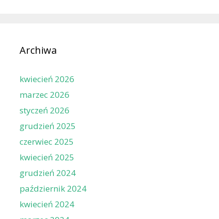
Archiwa
kwiecień 2026
marzec 2026
styczeń 2026
grudzień 2025
czerwiec 2025
kwiecień 2025
grudzień 2024
październik 2024
kwiecień 2024