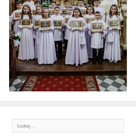
Szukaj: