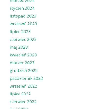
marzec 2024
styczeń 2024
listopad 2023
wrzesień 2023
lipiec 2023
czerwiec 2023
maj 2023
kwiecień 2023
marzec 2023
grudzień 2022
październik 2022
wrzesień 2022
lipiec 2022
czerwiec 2022