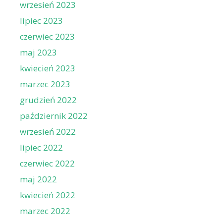
wrzesień 2023
lipiec 2023
czerwiec 2023
maj 2023
kwiecień 2023
marzec 2023
grudzień 2022
październik 2022
wrzesień 2022
lipiec 2022
czerwiec 2022
maj 2022
kwiecień 2022
marzec 2022