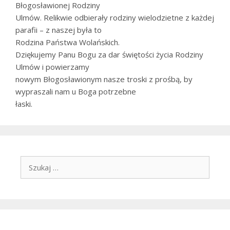
Błogosławionej Rodziny
Ulmów. Relikwie odbierały rodziny wielodzietne z każdej
parafii – z naszej była to
Rodzina Państwa Wolańskich.
Dziękujemy Panu Bogu za dar świętości życia Rodziny
Ulmów i powierzamy
nowym Błogosławionym nasze troski z prośbą, by
wypraszali nam u Boga potrzebne
łaski.
Szukaj: