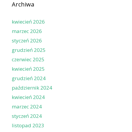
Archiwa
kwiecień 2026
marzec 2026
styczeń 2026
grudzień 2025
czerwiec 2025
kwiecień 2025
grudzień 2024
październik 2024
kwiecień 2024
marzec 2024
styczeń 2024
listopad 2023