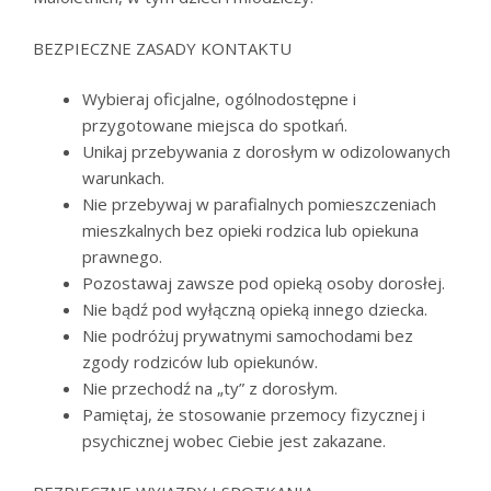
BEZPIECZNE ZASADY KONTAKTU
Wybieraj oficjalne, ogólnodostępne i
przygotowane miejsca do spotkań.
Unikaj przebywania z dorosłym w odizolowanych
warunkach.
Nie przebywaj w parafialnych pomieszczeniach
mieszkalnych bez opieki rodzica lub opiekuna
prawnego.
Pozostawaj zawsze pod opieką osoby dorosłej.
Nie bądź pod wyłączną opieką innego dziecka.
Nie podróżuj prywatnymi samochodami bez
zgody rodziców lub opiekunów.
Nie przechodź na „ty” z dorosłym.
Pamiętaj, że stosowanie przemocy fizycznej i
psychicznej wobec Ciebie jest zakazane.