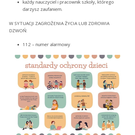
każdy nauczyciel i pracownik szkoły, którego
darzysz zaufaniem.
W SYTUACJI ZAGROŻENIA ŻYCIA LUB ZDROWIA
DZWOŃ:
112 – numer alarmowy