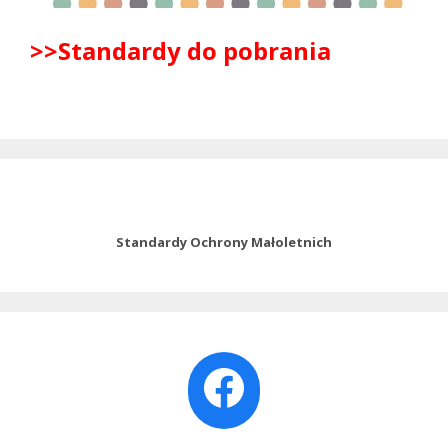
>>Standardy do pobrania
Standardy Ochrony Małoletnich
Facebook